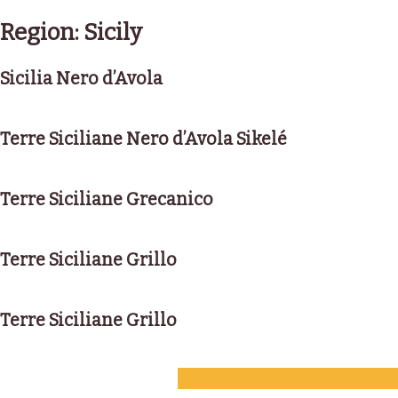
Skip
to
Region:
Sicily
content
Sicilia Nero d’Avola
Terre Siciliane Nero d’Avola Sikelé
Terre Siciliane Grecanico
Terre Siciliane Grillo
Terre Siciliane Grillo